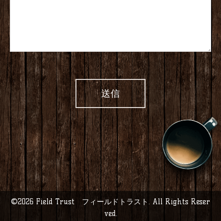
©2026
Field Trust フィールドトラスト
. All Rights Reser
ved.