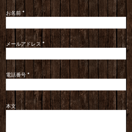
お名前
*
メールアドレス
*
電話番号
*
本文