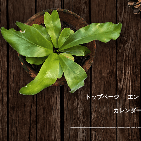
トップページ
エン
カレンダ