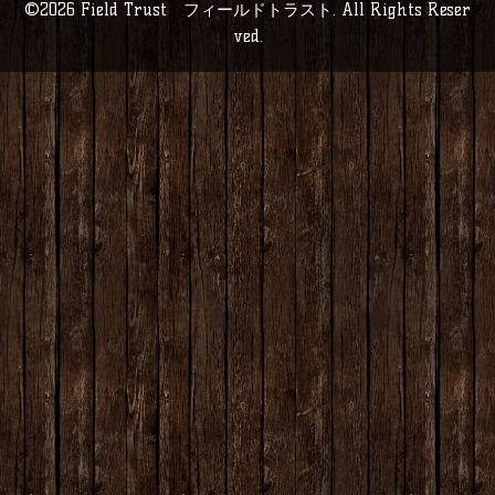
©2026
Field Trust フィールドトラスト
. All Rights Reser
ved.