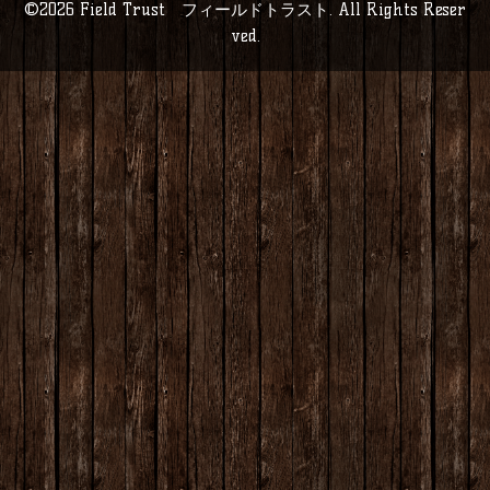
©2026
Field Trust フィールドトラスト
. All Rights Reser
ved.