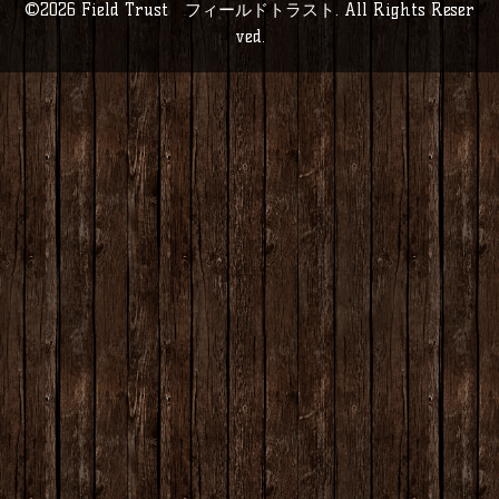
©2026
Field Trust フィールドトラスト
. All Rights Reser
ved.