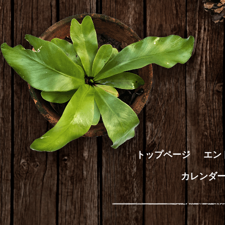
トップページ
エン
カレンダ