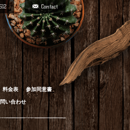
612
Contact
料金表
参加同意書
問い合わせ