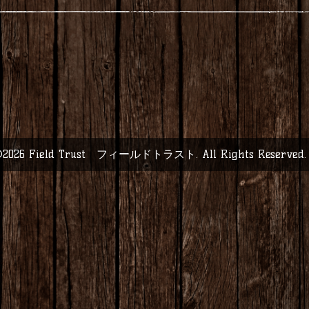
2026
Field Trust フィールドトラスト
. All Rights Reserved.