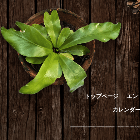
トップページ
エン
カレンダ