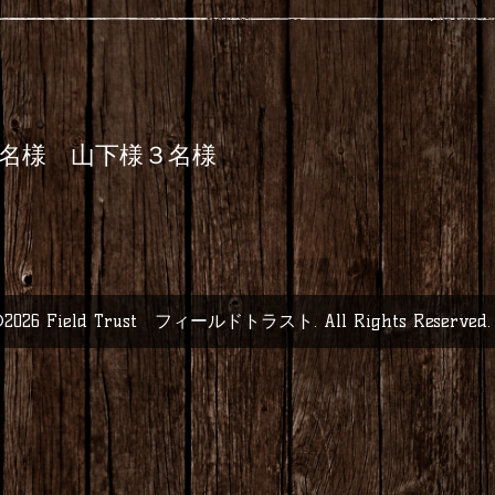
4名様 山下様３名様
2026
Field Trust フィールドトラスト
. All Rights Reserved.