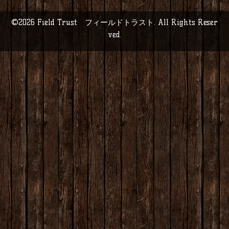
©2026
Field Trust フィールドトラスト
. All Rights Reser
ved.