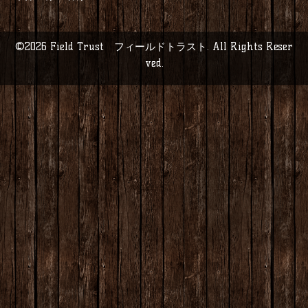
©2026
Field Trust フィールドトラスト
. All Rights Reser
ved.