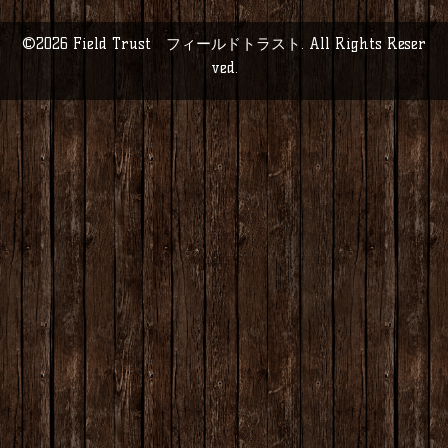
©2026
Field Trust フィールドトラスト
. All Rights Reser
ved.