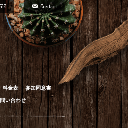
612
Contact
料金表
参加同意書
問い合わせ