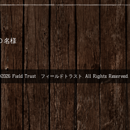
１０名様
2026
Field Trust フィールドトラスト
. All Rights Reserved.