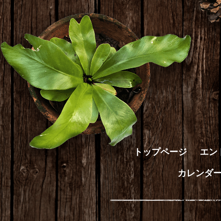
トップページ
エン
カレンダ