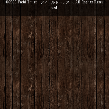
©2026
Field Trust フィールドトラスト
. All Rights Reser
ved.