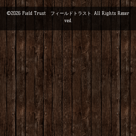
©2026
Field Trust フィールドトラスト
. All Rights Reser
ved.