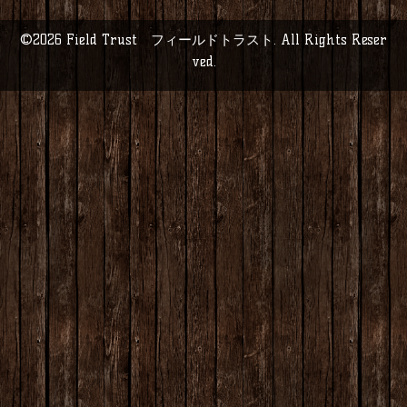
©2026
Field Trust フィールドトラスト
. All Rights Reser
ved.