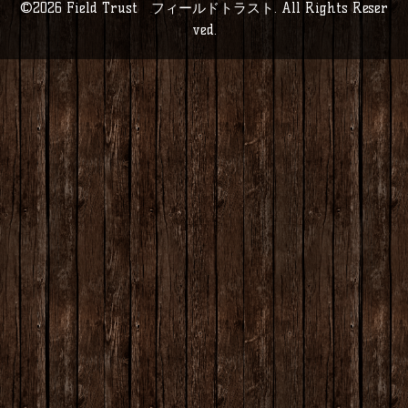
©2026
Field Trust フィールドトラスト
. All Rights Reser
ved.