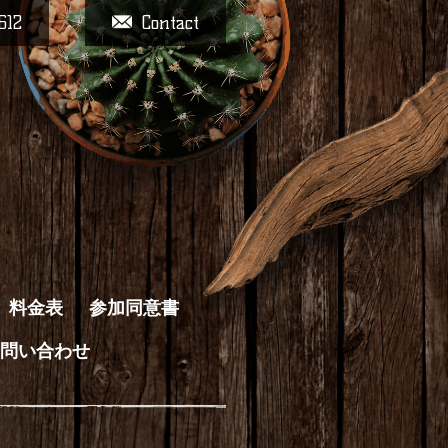
612
Contact
料金表
参加同意書
問い合わせ