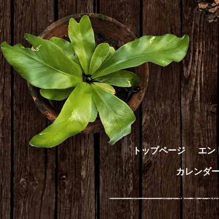
トップページ
エン
カレンダ