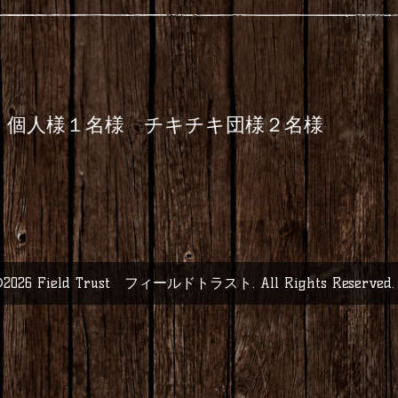
 個人様１名様 チキチキ団様２名様
2026
Field Trust フィールドトラスト
. All Rights Reserved.